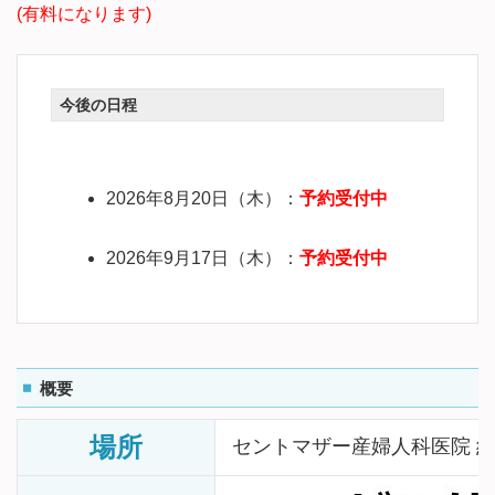
(有料になります)
今後の日程
2026年8月20日（木）：
予約受付中
2026年9月17日（木）：
予約受付中
概要
場所
セントマザー産婦人科医院 