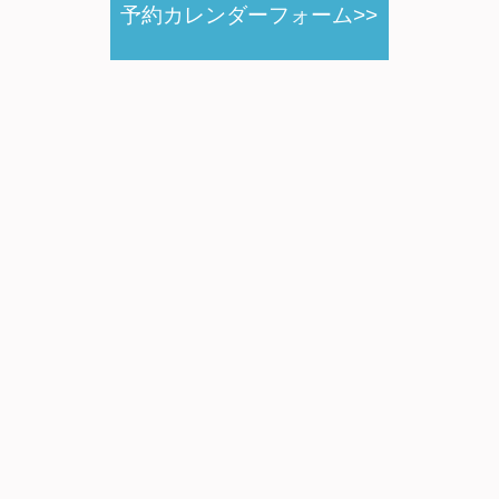
予約カレンダーフォーム