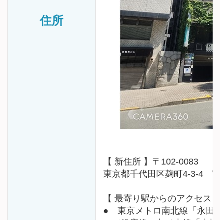
住所
【 新住所 】〒102-0083
東京都千代田区麹町4-3-4
【 最寄り駅からのアクセス 
● 東京メトロ南北線「永田