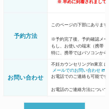
※ 早めに到着されまして
このページの下部にあります
予約方法
※予約完了後、予約確認メー
もし、お使いの端末（携帯・
特に、携帯ではパソコンから
不妊カウンセリングin東京
メールでのお問い合わせ
お電話でのご連絡も可能です
お問い合わせ
お電話のご連絡方法について