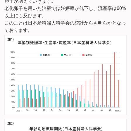
卵子が増えていきます。
老化卵子を用いた治療では妊娠率が低下し、流産率は60%
以上にも及びます。
このことは日本産科婦人科学会の統計からも明らかとなっ
ております。