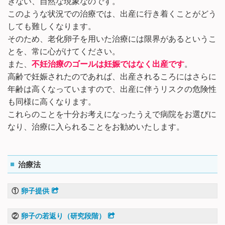
きない、自然な現象なのです。
このような状況での治療では、出産に行き着くことがどう
しても難しくなります。
そのため、老化卵子を用いた治療には限界があるというこ
とを、常に心がけてください。
また、
不妊治療のゴールは妊娠ではなく出産です
。
高齢で妊娠されたのであれば、出産されるころにはさらに
年齢は高くなっていますので、出産に伴うリスクの危険性
も同様に高くなります。
これらのことを十分お考えになったうえで病院をお選びに
なり、治療に入られることをお勧めいたします。
治療法
①
卵子提供
②
卵子の若返り（研究段階）