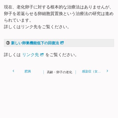
現在、老化卵子に対する根本的な治療法はありませんが、
卵子を若返らせる卵細胞質置換という治療法の研究は進め
られています。
詳しくはリンク先をご覧ください。
③
新しい卵巣機能低下の回復法
詳しくは
リンク先
をご覧ください。
肥満
感染症（女性）
高齢・卵子の老化