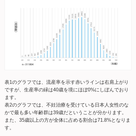
表1のグラフでは、流産率を示す赤いラインは右肩上がり
ですが、生産率の緑は40歳を境にほぼ0%にしぼんでおり
ます。
表2のグラフでは、不妊治療を受けている日本人女性のな
かで最も多い年齢群は39歳だということが分かります。
また、35歳以上の方が全体に占める割合は71.8%となりま
す。