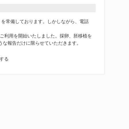
」を常備しております。しかしながら、電話
のご利用を開始いたしました。採卵、胚移植を
うな報告だけに限らせていただきます。
意する