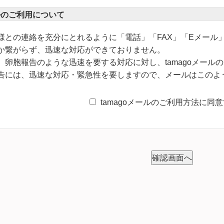
ールのご利用について
様との連絡を充分にとれるように「電話」「FAX」「Eメール
か繋がらず、迅速な対応ができておりません。
卵胞報告のような迅速を要する対応に対し、tamagoメール
告には、迅速な対応・緊急性を要しますので、メールはこのよ
tamagoメールのご利用方法に同