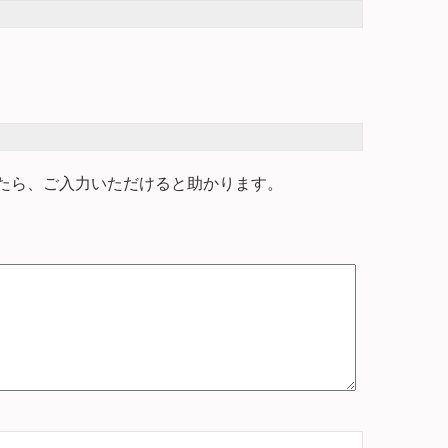
たら、ご入力いただけると助かります。