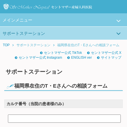
メインメニュー
サポートステーション
TOP
サポートステーション
福岡県在住のT・Eさんへの相談フォーム
セントマザー公式 TikTok
セントマザー公式 X
セントマザー公式 Instagram
ENGLISH ver
サイトマップ
サポートステーション
福岡県在住のT・Eさんへの相談フォーム
カルテ番号（当院の患者様のみ）