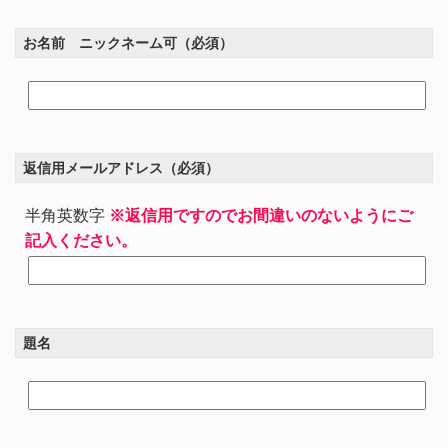
お名前 ニックネーム可（必須）
返信用メールアドレス（必須）
半角英数字
※返信用ですのでお間違いのないようにご
記入ください。
題名