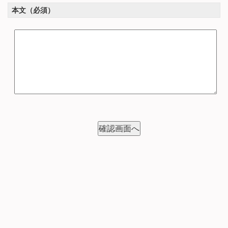
本文（必須）