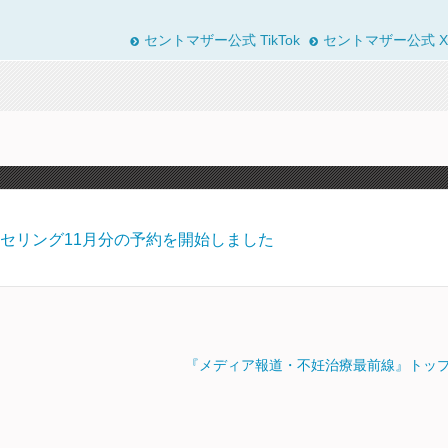
セントマザー公式 TikTok
セントマザー公式 X
セリング11月分の予約を開始しました
『メディア報道・不妊治療最前線』トッ