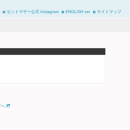
セントマザー公式 Instagram
ENGLISH ver
サイトマップ
プへ