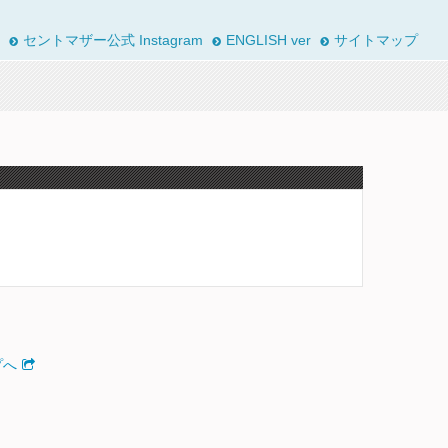
セントマザー公式 Instagram
ENGLISH ver
サイトマップ
プへ