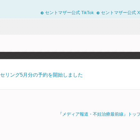
セントマザー公式 TikTok
セントマザー公式 X
セリング5月分の予約を開始しました
『メディア報道・不妊治療最前線』トッ