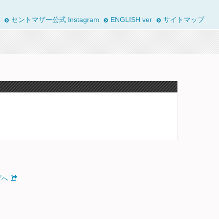
セントマザー公式 Instagram
ENGLISH ver
サイトマップ
プへ