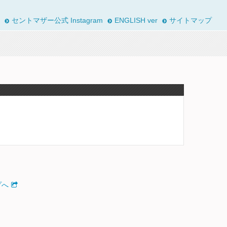
セントマザー公式 Instagram
ENGLISH ver
サイトマップ
プへ