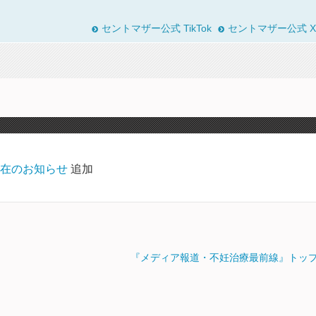
セントマザー公式 TikTok
セントマザー公式 X
在のお知らせ
追加
『メディア報道・不妊治療最前線』トッ