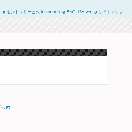
セントマザー公式 Instagram
ENGLISH ver
サイトマップ
プへ