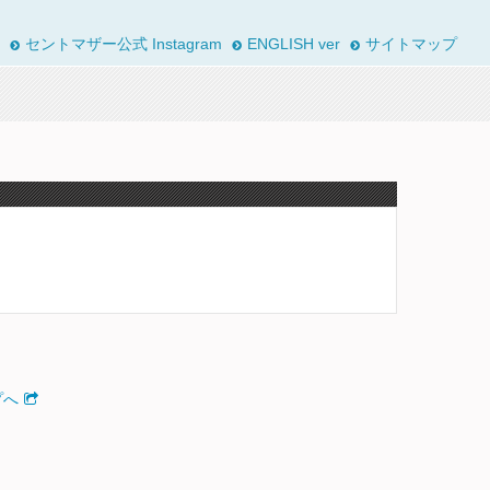
セントマザー公式 Instagram
ENGLISH ver
サイトマップ
プへ