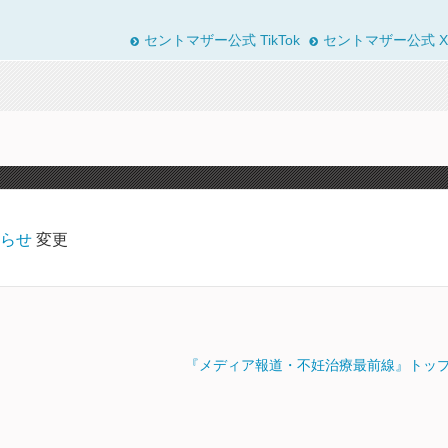
セントマザー公式 TikTok
セントマザー公式 X
らせ
変更
『メディア報道・不妊治療最前線』トッ