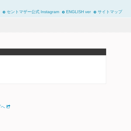
セントマザー公式 Instagram
ENGLISH ver
サイトマップ
プへ