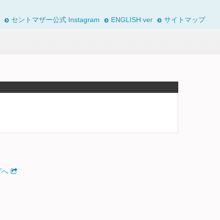
セントマザー公式 Instagram
ENGLISH ver
サイトマップ
プへ