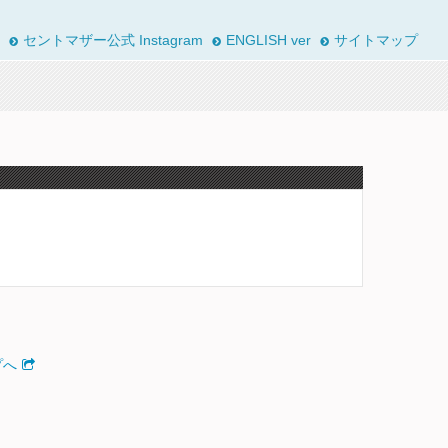
セントマザー公式 Instagram
ENGLISH ver
サイトマップ
プへ