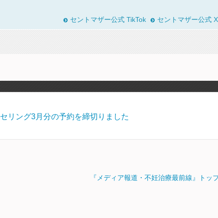
セントマザー公式 TikTok
セントマザー公式 X
セリング3月分の予約を締切りました
『メディア報道・不妊治療最前線』トッ